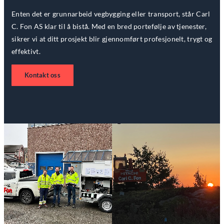
Enten det er grunnarbeid vegbygging eller transport, står Carl
C. Fon AS klar til å bistå. Med en bred portefølje av tjenester,
sikrer vi at ditt prosjekt blir gjennomført profesjonelt, trygt og
effektivt.
Kontakt oss